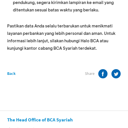
pendukung, segera kirimkan lampiran ke email yang
ditentukan sesuai batas waktu yang berlaku.
Pastikan data Anda selalu terbarukan untuk menikmati
layanan perbankan yang lebih personal dan aman. Untuk
informasi lebih lanjut, silakan hubungi Halo BCA atau
kunjungi kantor cabang BCA Syariah terdekat.
Share
Back
The Head Office of BCA Syariah