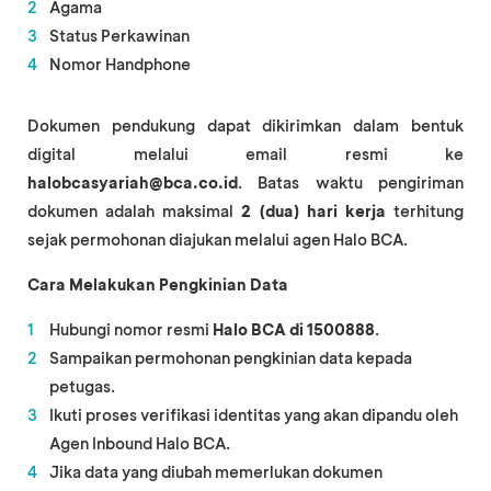
Agama
Status Perkawinan
Nomor Handphone
Dokumen pendukung dapat dikirimkan dalam bentuk
digital melalui email resmi ke
halobcasyariah@bca.co.id
. Batas waktu pengiriman
dokumen adalah maksimal
2 (dua) hari kerja
terhitung
sejak permohonan diajukan melalui agen Halo BCA.
Cara Melakukan Pengkinian Data
Hubungi nomor resmi
Halo BCA di 1500888
.
Sampaikan permohonan pengkinian data kepada
petugas.
Ikuti proses verifikasi identitas yang akan dipandu oleh
Agen Inbound Halo BCA.
Jika data yang diubah memerlukan dokumen