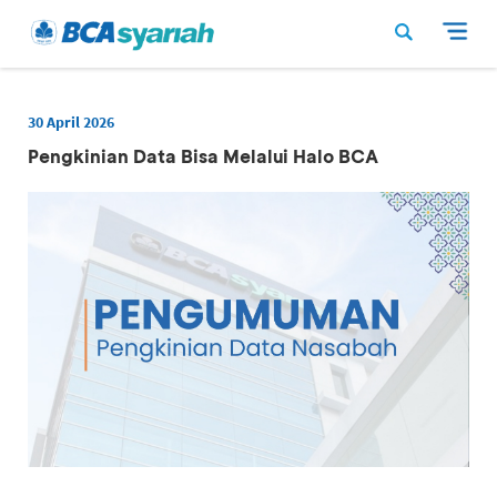
30 April 2026
Pengkinian Data Bisa Melalui Halo BCA