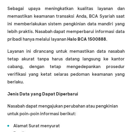
Sebagai upaya meningkatkan kualitas layanan dan
memastikan keamanan transaksi Anda, BCA Syariah saat
ini memberlakukan sistem pengkinian data mandiri yang
lebih praktis. Nasabah dapat memperbarui informasi data
pribadi hanya melalui layanan
Halo BCA 1500888
.
Layanan ini dirancang untuk memastikan data nasabah
tetap akurat tanpa harus datang langsung ke kantor
cabang, dengan tetap mengedepankan prosedur
verifikasi yang ketat selaras pedoman keamanan yang
berlaku.
Jenis Data yang Dapat Diperbarui
Nasabah dapat mengajukan perubahan atau pengkinian
untuk poin-poin informasi berikut:
Alamat Surat menyurat