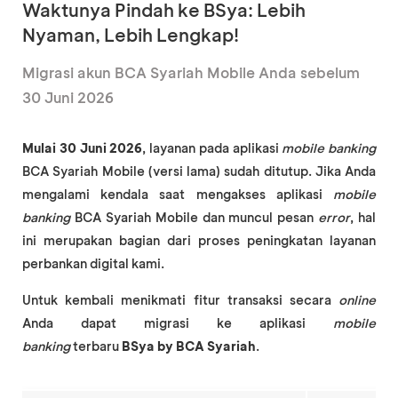
Waktunya Pindah ke BSya: Lebih
Nyaman, Lebih Lengkap!
Migrasi akun BCA Syariah Mobile Anda sebelum
30 Juni 2026
Mulai 30 Juni 2026
, layanan pada aplikasi
mobile banking
BCA Syariah Mobile (versi lama) sudah ditutup. Jika Anda
mengalami kendala saat mengakses aplikasi
mobile
banking
BCA Syariah Mobile dan muncul pesan
error
, hal
ini merupakan bagian dari proses peningkatan layanan
perbankan digital kami.
Untuk kembali menikmati fitur transaksi secara
online
Anda dapat migrasi ke aplikasi
mobile
banking
terbaru
BSya by BCA Syariah
.