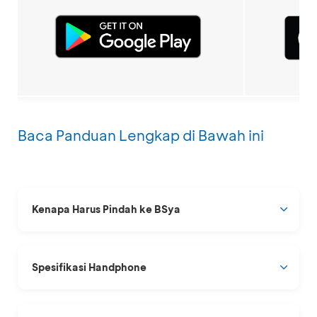
Baca Panduan Lengkap di Bawah ini
Kenapa Harus Pindah ke BSya
Spesifikasi Handphone