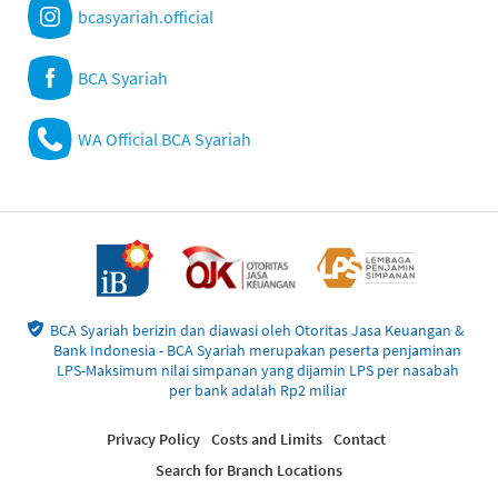
bcasyariah.official
BCA Syariah
WA Official BCA Syariah
BCA Syariah berizin dan diawasi oleh Otoritas Jasa Keuangan &
Bank Indonesia - BCA Syariah merupakan peserta penjaminan
LPS-Maksimum nilai simpanan yang dijamin LPS per nasabah
per bank adalah Rp2 miliar
Privacy Policy
Costs and Limits
Contact
Search for Branch Locations