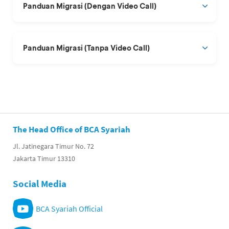
Panduan Migrasi (Dengan Video Call)
Panduan Migrasi (Tanpa Video Call)
The Head Office of BCA Syariah
Jl. Jatinegara Timur No. 72
Jakarta Timur 13310
Social Media
BCA Syariah Official