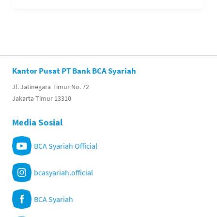
Kantor Pusat PT Bank BCA Syariah
Jl. Jatinegara Timur No. 72
Jakarta Timur 13310
Media Sosial
BCA Syariah Official
bcasyariah.official
BCA Syariah