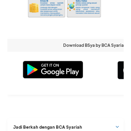
Download BSya by BCA Syariah di 
Jadi Berkah dengan BCA Syariah