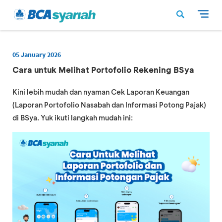
05 January 2026
Cara untuk Melihat Portofolio Rekening BSya
Kini lebih mudah dan nyaman Cek Laporan Keuangan
(Laporan Portofolio Nasabah dan Informasi Potong Pajak)
di BSya. Yuk ikuti langkah mudah ini: