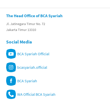
The Head Office of BCA Syariah
Jl. Jatinegara Timur No. 72
Jakarta Timur 13310
Social Media
BCA Syariah Official
bcasyariah.official
BCA Syariah
WA Official BCA Syariah