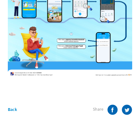
Share
Back