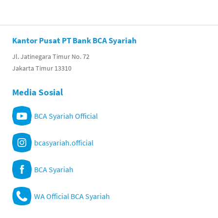
Kantor Pusat PT Bank BCA Syariah
Jl. Jatinegara Timur No. 72
Jakarta Timur 13310
Media Sosial
BCA Syariah Official
bcasyariah.official
BCA Syariah
WA Official BCA Syariah