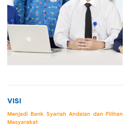
VISI
Menjadi Bank Syariah Andalan dan Pilihan
Masyarakat