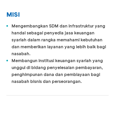
MISI
Mengembangkan SDM dan infrastruktur yang
handal sebagai penyedia jasa keuangan
syariah dalam rangka memahami kebutuhan
dan memberikan layanan yang lebih baik bagi
nasabah.
Membangun institusi keuangan syariah yang
unggul di bidang penyelesaian pembayaran,
penghimpunan dana dan pembiayaan bagi
nasabah bisnis dan perseorangan.