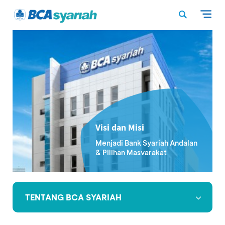
Visi dan Misi
Menjadi Bank Syariah Andalan
& Pilihan Masyarakat
TENTANG BCA SYARIAH