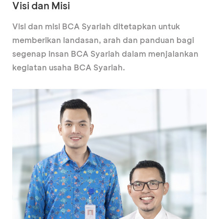
Visi dan Misi
Visi dan misi BCA Syariah ditetapkan untuk
memberikan landasan, arah dan panduan bagi
segenap insan BCA Syariah dalam menjalankan
kegiatan usaha BCA Syariah.