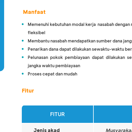
Manfaat
Memenuhi kebutuhan modal kerja nasabah dengan 
fleksibel
Membantu nasabah mendapatkan sumber dana jangk
Penarikan dana dapat dilakukan sewaktu-waktu ber
Pelunasan pokok pembiayaan dapat dilakukan set
jangka waktu pembiayaan
Proses cepat dan mudah
Fitur
FITUR
Jenis akad
Musyaraka