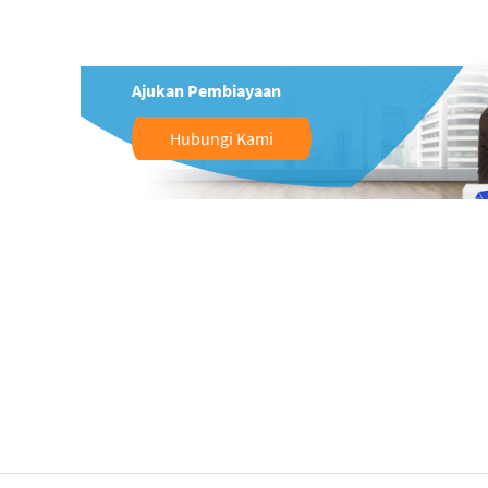
Ajukan Pembiayaan
Hubungi Kami