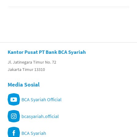
Kantor Pusat PT Bank BCA Syariah
Jl. Jatinegara Timur No. 72
Jakarta Timur 13310
Media Sosial
BCA Syariah Official
bcasyariah.official
BCA Syariah