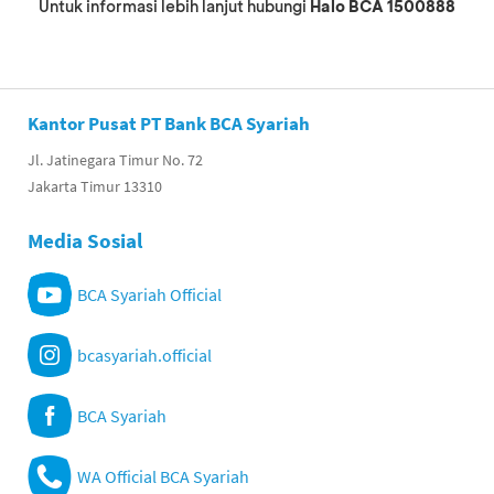
Untuk informasi lebih lanjut hubungi
Halo BCA 1500888
Kantor Pusat PT Bank BCA Syariah
Jl. Jatinegara Timur No. 72
Jakarta Timur 13310
Media Sosial
BCA Syariah Official
bcasyariah.official
BCA Syariah
WA Official BCA Syariah