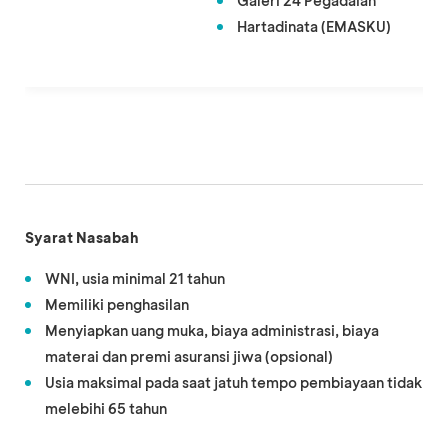
Galeri 24 Pegadaian
Hartadinata (EMASKU)
Syarat Nasabah
WNI, usia minimal 21 tahun
Memiliki penghasilan
Menyiapkan uang muka, biaya administrasi, biaya
materai dan premi asuransi jiwa (opsional)
Usia maksimal pada saat jatuh tempo pembiayaan tidak
melebihi 65 tahun