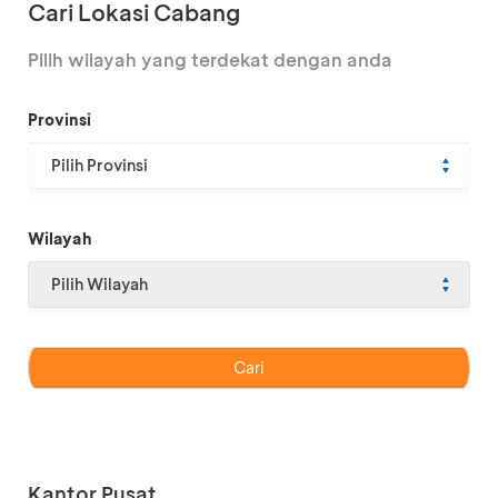
Cari Lokasi Cabang
Pilih wilayah yang terdekat dengan anda
Provinsi
Pilih Provinsi
Wilayah
Pilih Wilayah
Kantor Pusat