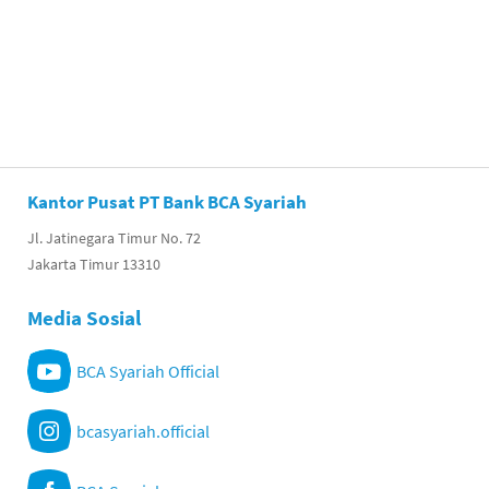
Kantor Pusat PT Bank BCA Syariah
Jl. Jatinegara Timur No. 72
Jakarta Timur 13310
Media Sosial
BCA Syariah Official
bcasyariah.official