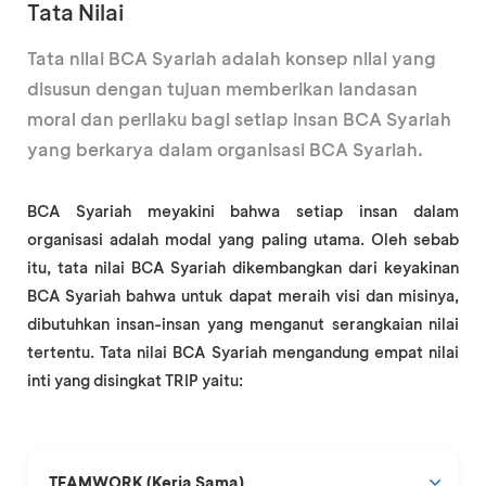
Tata Nilai
Tata nilai BCA Syariah adalah konsep nilai yang
disusun dengan tujuan memberikan landasan
moral dan perilaku bagi setiap insan BCA Syariah
yang berkarya dalam organisasi BCA Syariah.
BCA Syariah meyakini bahwa setiap insan dalam
organisasi adalah modal yang paling utama. Oleh sebab
itu, tata nilai BCA Syariah dikembangkan dari keyakinan
BCA Syariah bahwa untuk dapat meraih visi dan misinya,
dibutuhkan insan-insan yang menganut serangkaian nilai
tertentu. Tata nilai BCA Syariah mengandung empat nilai
inti yang disingkat TRIP yaitu:
TEAMWORK (Kerja Sama)