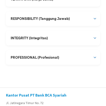
RESPONSIBILITY (Tanggung Jawab)
INTEGRITY (Integritas)
PROFESSIONAL (Profesional)
Kantor Pusat PT Bank BCA Syariah
Jl. Jatinegara Timur No. 72