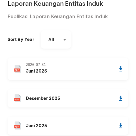
Laporan Keuangan Entitas Induk
Publikasi Laporan Keuangan Entitas Induk
All
Sort By Year
2026-07-31
Juni 2026
Desember 2025
Juni 2025