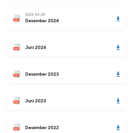
2025-03-28
Desember 2024
Juni 2024
Desember 2023
Juni 2023
Desember 2022