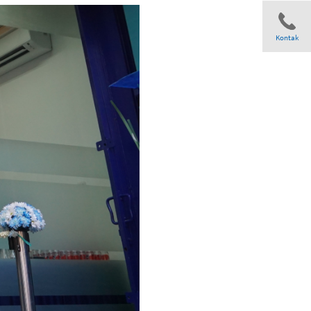
Kontak
Share