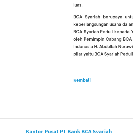
luas.
BCA Syariah berupaya unt
keberlangsungan usaha dalam
BCA Syariah Peduli kepada 
oleh Pemimpin Cabang BCA 
Indonesia H. Abdullah Nurawi
pilar yaitu BCA Syariah Peduli
Kembali
Kantor Pusat PT Bank BCA Syariah