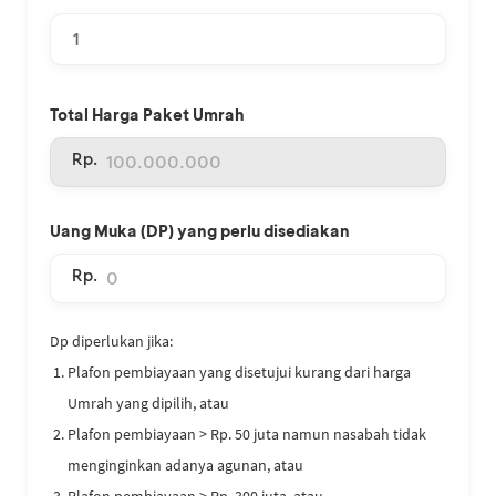
Total Harga Paket Umrah
Rp.
Uang Muka (DP) yang perlu disediakan
Rp.
Dp diperlukan jika:
Plafon pembiayaan yang disetujui kurang dari harga
Umrah yang dipilih, atau
Plafon pembiayaan > Rp. 50 juta namun nasabah tidak
menginginkan adanya agunan, atau