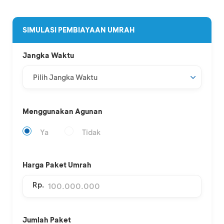
SIMULASI PEMBIAYAAN UMRAH
Jangka Waktu
Menggunakan Agunan
Ya
Tidak
Harga Paket Umrah
Rp.
Jumlah Paket