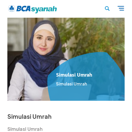
Simulasi Umrah
Simulasi Umrah
Simulasi Umrah
Simulasi Umrah