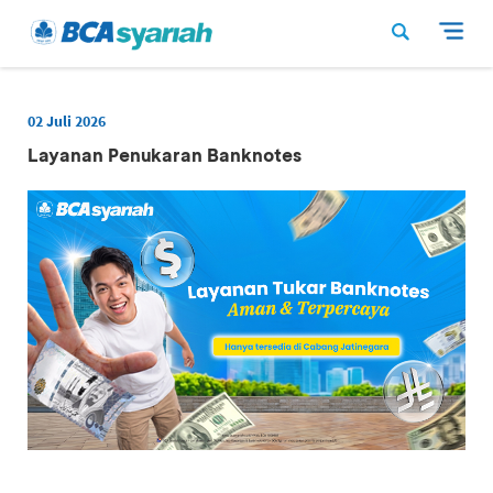
02 Juli 2026
Layanan Penukaran Banknotes