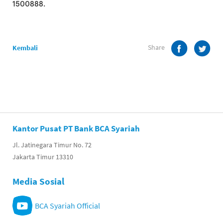
1500888.
Share
Kembali
Kantor Pusat PT Bank BCA Syariah
Jl. Jatinegara Timur No. 72
Jakarta Timur 13310
Media Sosial
BCA Syariah Official