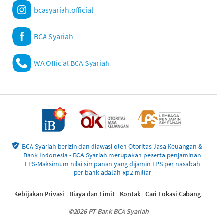
bcasyariah.official
BCA Syariah
WA Official BCA Syariah
BCA Syariah berizin dan diawasi oleh Otoritas Jasa Keuangan &
Bank Indonesia - BCA Syariah merupakan peserta penjaminan
LPS-Maksimum nilai simpanan yang dijamin LPS per nasabah
per bank adalah Rp2 miliar
Kebijakan Privasi
Biaya dan Limit
Kontak
Cari Lokasi Cabang
©2026 PT Bank BCA Syariah