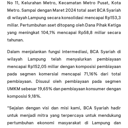
No 11, Kelurahan Metro, Kecamatan Metro Pusat, Kota
Metro. Sampai dengan Maret 2024 total aset BCA Syariah
di wilayah Lampung secara konsolidasi mencapai Rp153,3
miliar. Pertumbuhan aset ditopang oleh Dana Pihak Ketiga
yang meningkat 104,1% mencapai Rp58,8 miliar secara
tahunan.
Dalam menjalankan fungsi intermediasi, BCA Syariah di
wilayah Lampung telah menyalurkan pembiayaan
mencapai Rp152,05 miliar dengan komposisi pembiayaan
pada segmen komersial mencapai 71,16% dari total
pembiayaan. Disusul oleh pembiayaan pada segmen
UMKM sebesar 19,65% dan pembiayaan konsumer dengan
komposisi 9,18%.
“Sejalan dengan visi dan misi kami, BCA Syariah hadir
untuk menjadi mitra yang terpercaya untuk mendukung
pertumbuhan ekonomi masyarakat di Lampung dan