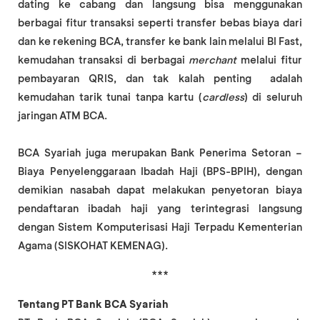
dating ke cabang dan langsung bisa menggunakan
berbagai fitur transaksi seperti transfer bebas biaya dari
dan ke rekening BCA, transfer ke bank lain melalui BI Fast,
kemudahan transaksi di berbagai
merchant
melalui fitur
pembayaran QRIS, dan tak kalah penting adalah
kemudahan tarik tunai tanpa kartu (
cardless
) di seluruh
jaringan ATM BCA.
BCA Syariah juga merupakan Bank Penerima Setoran –
Biaya Penyelenggaraan Ibadah Haji (BPS-BPIH), dengan
demikian nasabah dapat melakukan penyetoran biaya
pendaftaran ibadah haji yang terintegrasi langsung
dengan Sistem Komputerisasi Haji Terpadu Kementerian
Agama (SISKOHAT KEMENAG).
***
Tentang PT Bank BCA Syariah