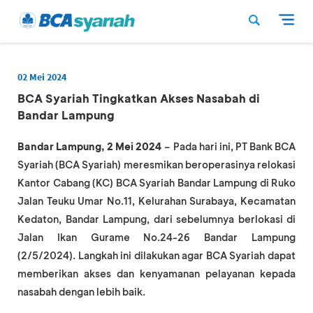
02 Mei 2024
BCA Syariah Tingkatkan Akses Nasabah di
Bandar Lampung
Bandar Lampung, 2 Mei 2024
– Pada hari ini, PT Bank BCA
Syariah (BCA Syariah) meresmikan beroperasinya relokasi
Kantor Cabang (KC) BCA Syariah Bandar Lampung di Ruko
Jalan Teuku Umar No.11, Kelurahan Surabaya, Kecamatan
Kedaton, Bandar Lampung, dari sebelumnya berlokasi di
Jalan Ikan Gurame No.24-26 Bandar Lampung
(2/5/2024). Langkah ini dilakukan agar BCA Syariah dapat
memberikan akses dan kenyamanan pelayanan kepada
nasabah dengan lebih baik.