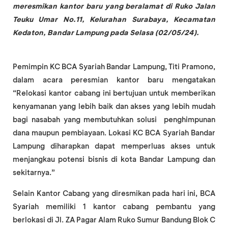
meresmikan kantor baru yang beralamat di Ruko Jalan
Teuku Umar No.11, Kelurahan Surabaya, Kecamatan
Kedaton, Bandar Lampung
pada Selasa (02/05/24).
Pemimpin KC BCA Syariah Bandar Lampung, Titi Pramono,
dalam acara peresmian kantor baru mengatakan
“Relokasi kantor cabang ini bertujuan untuk memberikan
kenyamanan yang lebih baik dan akses yang lebih mudah
bagi nasabah yang membutuhkan solusi penghimpunan
dana maupun pembiayaan. Lokasi KC BCA Syariah Bandar
Lampung diharapkan dapat memperluas akses untuk
menjangkau potensi bisnis di kota Bandar Lampung dan
sekitarnya.”
Selain Kantor Cabang yang diresmikan pada hari ini, BCA
Syariah memiliki 1 kantor cabang pembantu yang
berlokasi di Jl. ZA Pagar Alam Ruko Sumur Bandung Blok C