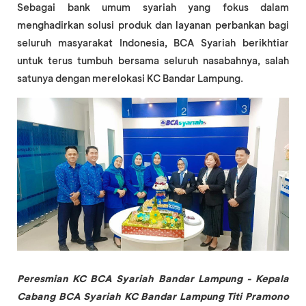
Sebagai bank umum syariah yang fokus dalam
menghadirkan solusi produk dan layanan perbankan bagi
seluruh masyarakat Indonesia, BCA Syariah berikhtiar
untuk terus tumbuh bersama seluruh nasabahnya, salah
satunya dengan merelokasi KC Bandar Lampung.
Peresmian KC BCA Syariah Bandar Lampung - Kepala
Cabang BCA Syariah KC Bandar Lampung Titi Pramono