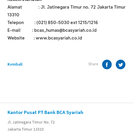
Alamat : Jl. Jatinegara Timur no. 72 Jakarta Timur
13310
Telepon : (021) 850-5030 ext 1215/1216
E-mail : bcas_humas@bcasyariah.co.id
Website : www.bcasyariah.co.id
Share
Kembali
Kantor Pusat PT Bank BCA Syariah
Jl. Jatinegara Timur No. 72
Jakarta Timur 13310