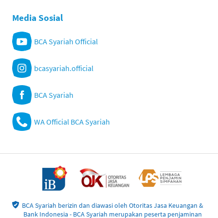
Media Sosial
BCA Syariah Official
bcasyariah.official
BCA Syariah
WA Official BCA Syariah
BCA Syariah berizin dan diawasi oleh Otoritas Jasa Keuangan &
Bank Indonesia - BCA Syariah merupakan peserta penjaminan