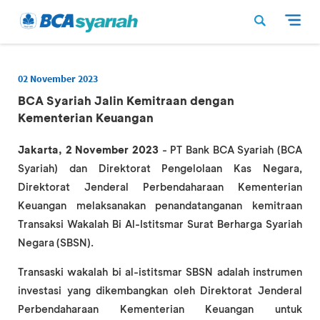
02 November 2023
BCA Syariah Jalin Kemitraan dengan
Kementerian Keuangan
Jakarta, 2 November 2023
- PT Bank BCA Syariah (BCA
Syariah) dan Direktorat Pengelolaan Kas Negara,
Direktorat Jenderal Perbendaharaan Kementerian
Keuangan melaksanakan penandatanganan kemitraan
Transaksi Wakalah Bi Al-Istitsmar Surat Berharga Syariah
Negara (SBSN).
Transaski wakalah bi al-istitsmar SBSN adalah instrumen
investasi yang dikembangkan oleh Direktorat Jenderal
Perbendaharaan Kementerian Keuangan untuk