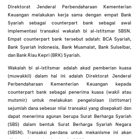
Direktorat Jenderal Perbendaharaan Kementerian
Keuangan melakukan kerja sama dengan empat Bank
Syariah sebagai counterpart bank sebagai awal
implementasi transaksi wakalah bi al-istitsmar SBSN.
Empat counterpart bank tersebut adalah: BCA Syariah,
Bank Syariah Indonesia, Bank Muamalat, Bank Sulselbar,
dan Bank Riau Kepri (BRK) Syariah.
Wakalah bi al-istitsmar adalah akad pemberian kuasa
(muwakkil) dalam hal ini adalah Direktorat Jenderal
Perbendaharaan Kementerian Keuangan kepada
counterpart bank sebagai penerima kuasa (wakil atau
mutsmir) untuk melakukan pengelolaan (istitsmar)
sejumlah dana sebesar nilai transaksi yang disepakati dan
dapat menerima agunan berupa Surat Berharga Syariah
(SBS) dalam bentuk Surat Berharga Syariah Negara
(SBSN). Transaksi perdana untuk mekanisme ini akan