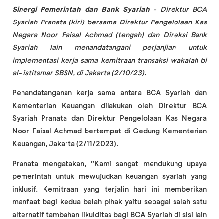
Sinergi Pemerintah dan Bank Syariah
- Direktur BCA
Syariah Pranata (kiri) bersama Direktur Pengelolaan Kas
Negara Noor Faisal Achmad (tengah) dan Direksi Bank
Syariah lain menandatangani perjanjian untuk
implementasi kerja sama kemitraan transaksi wakalah bi
al- istitsmar SBSN, di Jakarta (2/10/23).
Penandatanganan kerja sama antara BCA Syariah dan
Kementerian Keuangan dilakukan oleh Direktur BCA
Syariah Pranata dan Direktur Pengelolaan Kas Negara
Noor Faisal Achmad bertempat di Gedung Kementerian
Keuangan, Jakarta (2/11/2023).
Pranata mengatakan, ”Kami sangat mendukung upaya
pemerintah untuk mewujudkan keuangan syariah yang
inklusif. Kemitraan yang terjalin hari ini memberikan
manfaat bagi kedua belah pihak yaitu sebagai salah satu
alternatif tambahan likuiditas bagi BCA Syariah di sisi lain