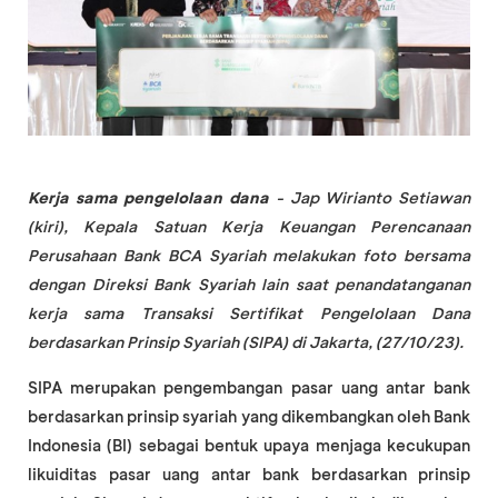
Kerja sama pengelolaan dana
- Jap Wirianto Setiawan
(kiri), Kepala Satuan Kerja Keuangan Perencanaan
Perusahaan Bank BCA Syariah melakukan foto bersama
dengan Direksi Bank Syariah lain saat penandatanganan
kerja sama Transaksi Sertifikat Pengelolaan Dana
berdasarkan Prinsip Syariah (SIPA) di Jakarta, (27/10/23).
SIPA merupakan pengembangan pasar uang antar bank
berdasarkan prinsip syariah yang dikembangkan oleh Bank
Indonesia (BI) sebagai bentuk upaya menjaga kecukupan
likuiditas pasar uang antar bank berdasarkan prinsip