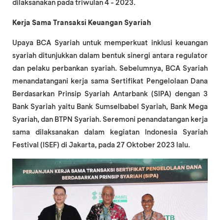
dilaksanakan pada triwulan 4 - 2023.
Kerja Sama Transaksi Keuangan Syariah
Upaya BCA Syariah untuk memperkuat inklusi keuangan
syariah ditunjukkan dalam bentuk sinergi antara regulator
dan pelaku perbankan syariah. Sebelumnya, BCA Syariah
menandatangani kerja sama Sertifikat Pengelolaan Dana
Berdasarkan Prinsip Syariah Antarbank (SIPA) dengan 3
Bank Syariah yaitu Bank Sumselbabel Syariah, Bank Mega
Syariah, dan BTPN Syariah. Seremoni penandatangan kerja
sama dilaksanakan dalam kegiatan Indonesia Syariah
Festival (ISEF) di Jakarta, pada 27 Oktober 2023 lalu.