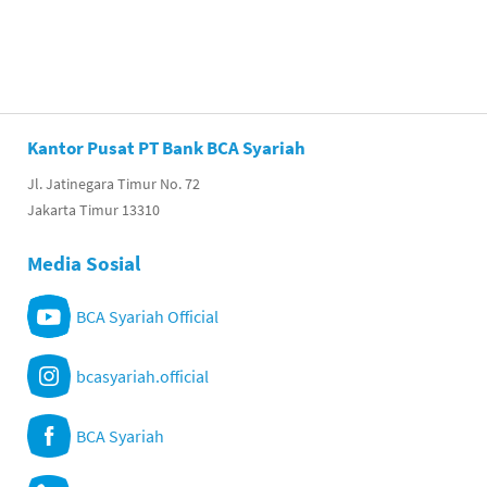
Kantor Pusat PT Bank BCA Syariah
Jl. Jatinegara Timur No. 72
Jakarta Timur 13310
Media Sosial
BCA Syariah Official
bcasyariah.official
BCA Syariah