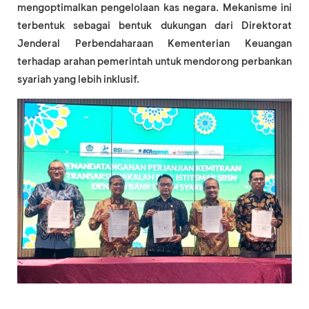
mengoptimalkan pengelolaan kas negara. Mekanisme ini
terbentuk sebagai bentuk dukungan dari Direktorat
Jenderal Perbendaharaan Kementerian Keuangan
terhadap arahan pemerintah untuk mendorong perbankan
syariah yang lebih inklusif.