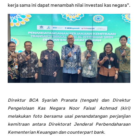
kerja sama ini dapat menambah nilai investasi kas negara”.
Direktur BCA Syariah Pranata (tengah) dan Direktur
Pengelolaan Kas Negara Noor Faisal Achmad (kiri)
melakukan foto bersama usai penandatangan perjanjian
kemitraan antara Direktorat Jenderal Perbendaharaan
Kementerian Keuangan dan counterpart bank.