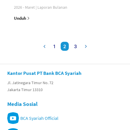
2026 - Maret | Laporan Bulanan
Unduh
1
2
3
Kantor Pusat PT Bank BCA Syariah
Jl. Jatinegara Timur No. 72
Jakarta Timur 13310
Media Sosial
BCA Syariah Official