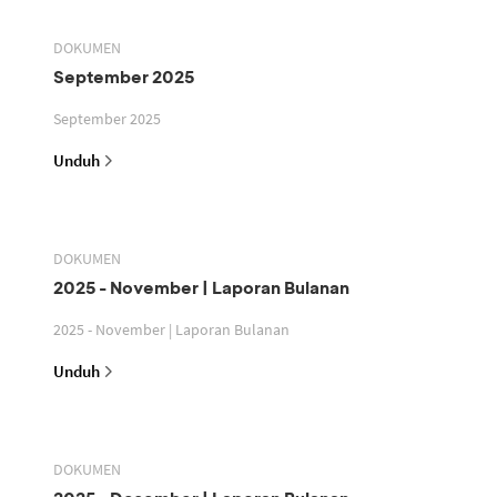
DOKUMEN
September 2025
September 2025
Unduh
DOKUMEN
2025 - November | Laporan Bulanan
2025 - November | Laporan Bulanan
Unduh
DOKUMEN