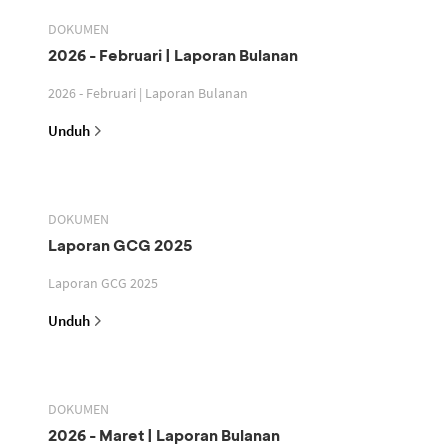
DOKUMEN
2026 - Februari | Laporan Bulanan
2026 - Februari | Laporan Bulanan
Unduh
DOKUMEN
Laporan GCG 2025
Laporan GCG 2025
Unduh
DOKUMEN
2026 - Maret | Laporan Bulanan