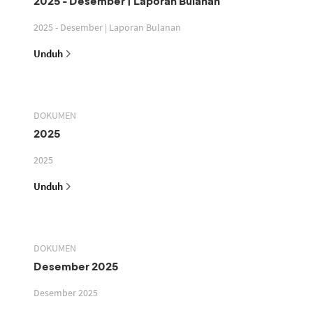
2025 - Desember | Laporan Bulanan
2025 - Desember | Laporan Bulanan
Unduh
DOKUMEN
2025
2025
Unduh
DOKUMEN
Desember 2025
Desember 2025