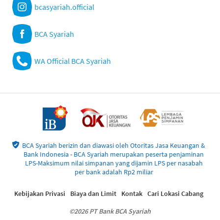
bcasyariah.official
BCA Syariah
WA Official BCA Syariah
BCA Syariah berizin dan diawasi oleh Otoritas Jasa Keuangan &
Bank Indonesia - BCA Syariah merupakan peserta penjaminan
LPS-Maksimum nilai simpanan yang dijamin LPS per nasabah
per bank adalah Rp2 miliar
Kebijakan Privasi
Biaya dan Limit
Kontak
Cari Lokasi Cabang
©2026 PT Bank BCA Syariah