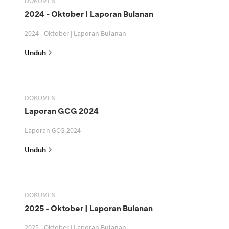
DOKUMEN
2024 - Oktober | Laporan Bulanan
2024 - Oktober | Laporan Bulanan
Unduh
DOKUMEN
Laporan GCG 2024
Laporan GCG 2024
Unduh
DOKUMEN
2025 - Oktober | Laporan Bulanan
2025 - Oktober | Laporan Bulanan