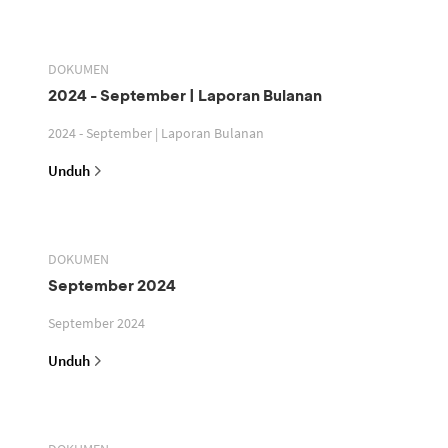
DOKUMEN
2024 - September | Laporan Bulanan
2024 - September | Laporan Bulanan
Unduh
DOKUMEN
September 2024
September 2024
Unduh