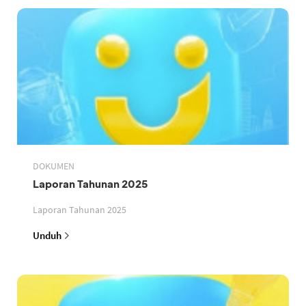
DOKUMEN
Laporan Tahunan 2025
Laporan Tahunan 2025
Unduh