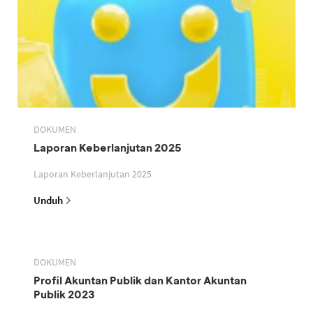
DOKUMEN
Laporan Keberlanjutan 2025
Laporan Keberlanjutan 2025
Unduh
DOKUMEN
Profil Akuntan Publik dan Kantor Akuntan
Publik 2023