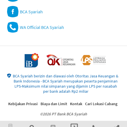
BCA Syariah
WA Official BCA Syariah
BCA Syariah berizin dan diawasi oleh Otoritas Jasa Keuangan &
Bank Indonesia - BCA Syariah merupakan peserta penjaminan
LPS-Maksimum nilai simpanan yang dijamin LPS per nasabah
per bank adalah Rp2 miliar
Kebijakan Privasi
Biaya dan Limit
Kontak
Cari Lokasi Cabang
©2026 PT Bank BCA Syariah