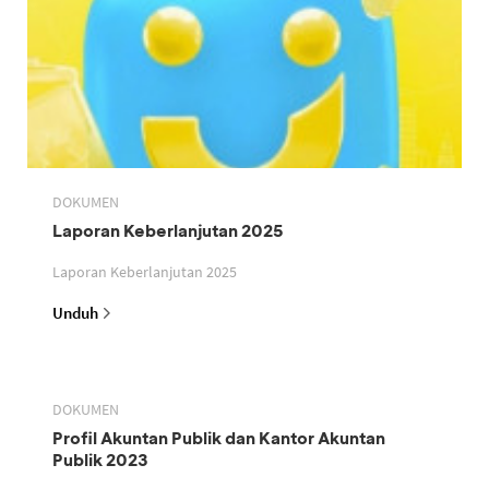
DOKUMEN
Laporan Keberlanjutan 2025
Laporan Keberlanjutan 2025
Unduh
DOKUMEN
Profil Akuntan Publik dan Kantor Akuntan
Publik 2023