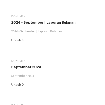
DOKUMEN
2024 - September | Laporan Bulanan
2024 - September | Laporan Bulanan
Unduh
DOKUMEN
September 2024
September 2024
Unduh