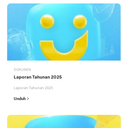
DOKUMEN
Laporan Tahunan 2025
Laporan Tahunan 2025
Unduh