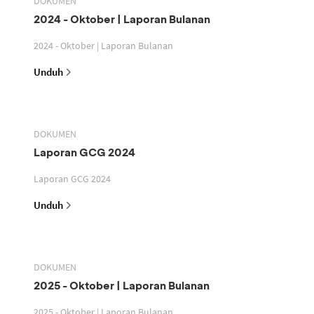
DOKUMEN
2024 - Oktober | Laporan Bulanan
2024 - Oktober | Laporan Bulanan
Unduh
DOKUMEN
Laporan GCG 2024
Laporan GCG 2024
Unduh
DOKUMEN
2025 - Oktober | Laporan Bulanan
2025 - Oktober | Laporan Bulanan