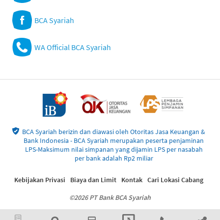
BCA Syariah
WA Official BCA Syariah
BCA Syariah berizin dan diawasi oleh Otoritas Jasa Keuangan &
Bank Indonesia - BCA Syariah merupakan peserta penjaminan
LPS-Maksimum nilai simpanan yang dijamin LPS per nasabah
per bank adalah Rp2 miliar
Kebijakan Privasi
Biaya dan Limit
Kontak
Cari Lokasi Cabang
©2026 PT Bank BCA Syariah