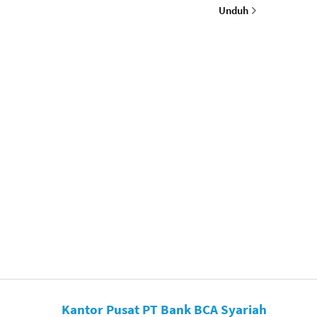
Unduh
Kantor Pusat PT Bank BCA Syariah