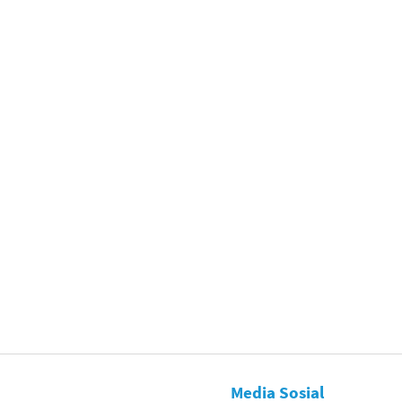
Media Sosial