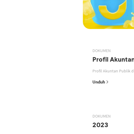
DOKUMEN
Profil Akunta
Profil Akuntan Publik 
Unduh
DOKUMEN
2023