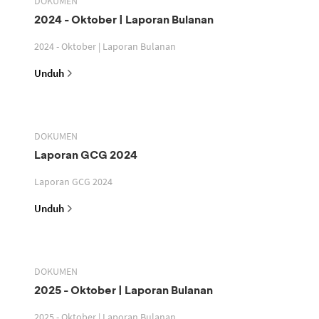
DOKUMEN
2024 - Oktober | Laporan Bulanan
2024 - Oktober | Laporan Bulanan
Unduh
DOKUMEN
Laporan GCG 2024
Laporan GCG 2024
Unduh
DOKUMEN
2025 - Oktober | Laporan Bulanan
2025 - Oktober | Laporan Bulanan