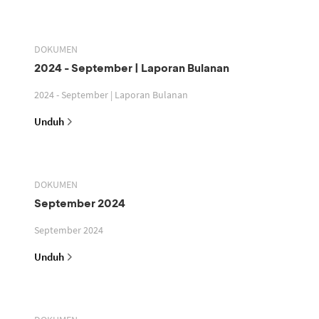
DOKUMEN
2024 - September | Laporan Bulanan
2024 - September | Laporan Bulanan
Unduh
DOKUMEN
September 2024
September 2024
Unduh