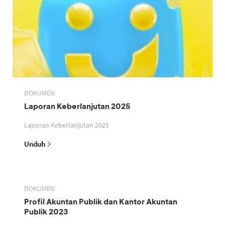
DOKUMEN
Laporan Keberlanjutan 2025
Laporan Keberlanjutan 2025
Unduh
DOKUMEN
Profil Akuntan Publik dan Kantor Akuntan
Publik 2023