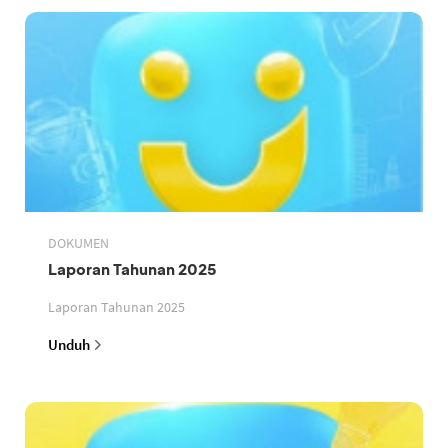
DOKUMEN
Laporan Tahunan 2025
Laporan Tahunan 2025
Unduh