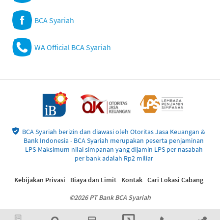
BCA Syariah
WA Official BCA Syariah
BCA Syariah berizin dan diawasi oleh Otoritas Jasa Keuangan &
Bank Indonesia - BCA Syariah merupakan peserta penjaminan
LPS-Maksimum nilai simpanan yang dijamin LPS per nasabah
per bank adalah Rp2 miliar
Kebijakan Privasi
Biaya dan Limit
Kontak
Cari Lokasi Cabang
©2026 PT Bank BCA Syariah