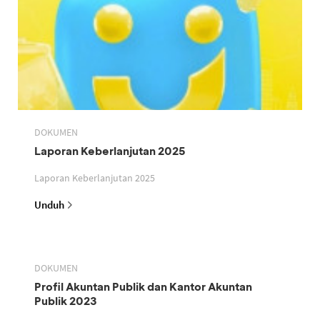
DOKUMEN
Laporan Keberlanjutan 2025
Laporan Keberlanjutan 2025
Unduh
DOKUMEN
Profil Akuntan Publik dan Kantor Akuntan
Publik 2023