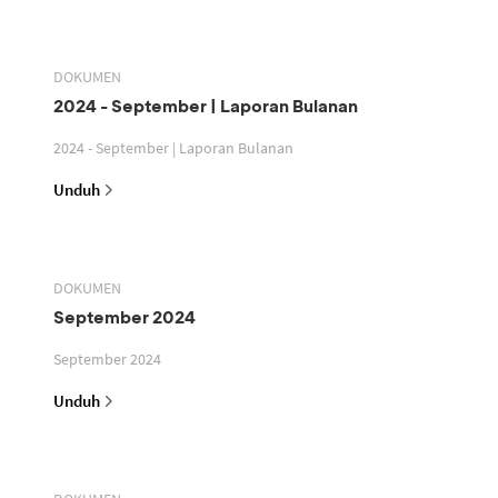
DOKUMEN
2024 - September | Laporan Bulanan
2024 - September | Laporan Bulanan
Unduh
DOKUMEN
September 2024
September 2024
Unduh