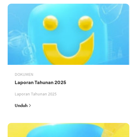
DOKUMEN
Laporan Tahunan 2025
Laporan Tahunan 2025
Unduh