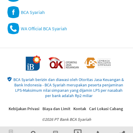
BCA Syariah
WA Official BCA Syariah
BCA Syariah berizin dan diawasi oleh Otoritas Jasa Keuangan &
Bank Indonesia - BCA Syariah merupakan peserta penjaminan
LPS-Maksimum nilai simpanan yang dijamin LPS per nasabah
per bank adalah Rp2 miliar
Kebijakan Privasi
Biaya dan Limit
Kontak
Cari Lokasi Cabang
©2026 PT Bank BCA Syariah