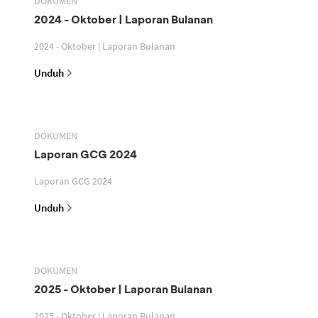
DOKUMEN
2024 - Oktober | Laporan Bulanan
2024 - Oktober | Laporan Bulanan
Unduh
DOKUMEN
Laporan GCG 2024
Laporan GCG 2024
Unduh
DOKUMEN
2025 - Oktober | Laporan Bulanan
2025 - Oktober | Laporan Bulanan