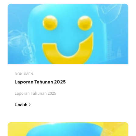
DOKUMEN
Laporan Tahunan 2025
Laporan Tahunan 2025
Unduh