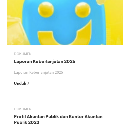
DOKUMEN
Laporan Keberlanjutan 2025
Laporan Keberlanjutan 2025
Unduh
DOKUMEN
Profil Akuntan Publik dan Kantor Akuntan
Publik 2023