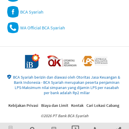
BCA Syariah
WA Official BCA Syariah
BCA Syariah berizin dan diawasi oleh Otoritas Jasa Keuangan &
Bank Indonesia - BCA Syariah merupakan peserta penjaminan
LPS-Maksimum nilai simpanan yang dijamin LPS per nasabah
per bank adalah Rp2 miliar
Kebijakan Privasi
Biaya dan Limit
Kontak
Cari Lokasi Cabang
©2026 PT Bank BCA Syariah