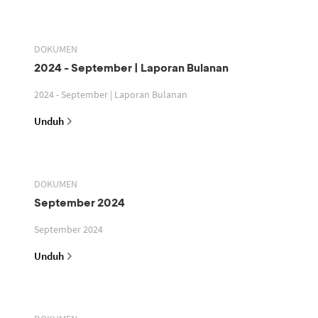
DOKUMEN
2024 - September | Laporan Bulanan
2024 - September | Laporan Bulanan
Unduh
DOKUMEN
September 2024
September 2024
Unduh