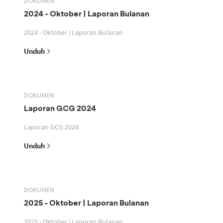
DOKUMEN
2024 - Oktober | Laporan Bulanan
2024 - Oktober | Laporan Bulanan
Unduh
DOKUMEN
Laporan GCG 2024
Laporan GCG 2024
Unduh
DOKUMEN
2025 - Oktober | Laporan Bulanan
2025 - Oktober | Laporan Bulanan