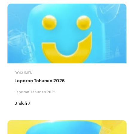
DOKUMEN
Laporan Tahunan 2025
Laporan Tahunan 2025
Unduh