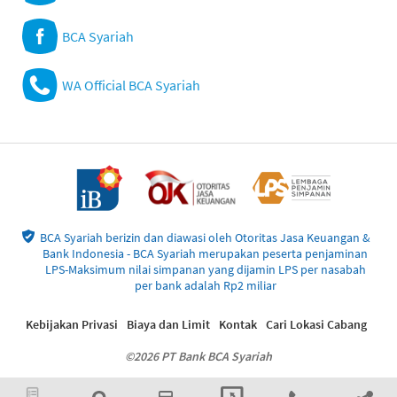
BCA Syariah
WA Official BCA Syariah
BCA Syariah berizin dan diawasi oleh Otoritas Jasa Keuangan &
Bank Indonesia - BCA Syariah merupakan peserta penjaminan
LPS-Maksimum nilai simpanan yang dijamin LPS per nasabah
per bank adalah Rp2 miliar
Kebijakan Privasi
Biaya dan Limit
Kontak
Cari Lokasi Cabang
©2026 PT Bank BCA Syariah