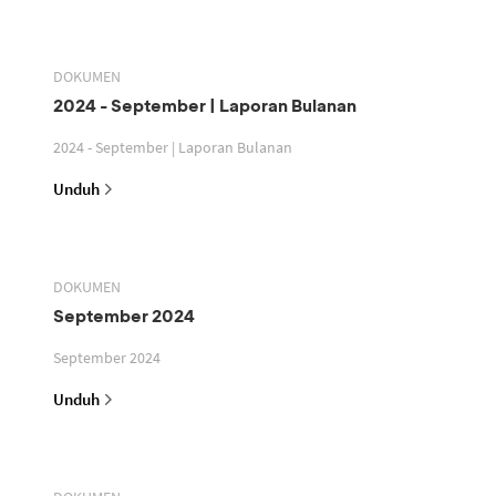
DOKUMEN
2024 - September | Laporan Bulanan
2024 - September | Laporan Bulanan
Unduh
DOKUMEN
September 2024
September 2024
Unduh