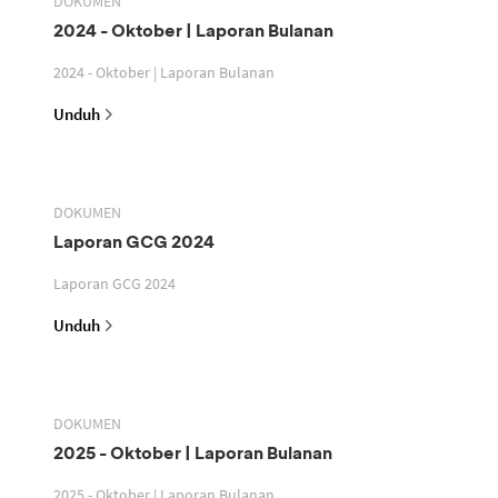
DOKUMEN
2024 - Oktober | Laporan Bulanan
2024 - Oktober | Laporan Bulanan
Unduh
DOKUMEN
Laporan GCG 2024
Laporan GCG 2024
Unduh
DOKUMEN
2025 - Oktober | Laporan Bulanan
2025 - Oktober | Laporan Bulanan