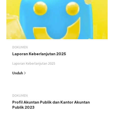
DOKUMEN
Laporan Keberlanjutan 2025
Laporan Keberlanjutan 2025
Unduh
DOKUMEN
Profil Akuntan Publik dan Kantor Akuntan
Publik 2023