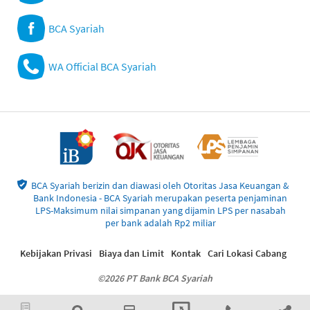
BCA Syariah
WA Official BCA Syariah
BCA Syariah berizin dan diawasi oleh Otoritas Jasa Keuangan &
Bank Indonesia - BCA Syariah merupakan peserta penjaminan
LPS-Maksimum nilai simpanan yang dijamin LPS per nasabah
per bank adalah Rp2 miliar
Kebijakan Privasi
Biaya dan Limit
Kontak
Cari Lokasi Cabang
©2026 PT Bank BCA Syariah