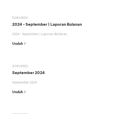
DOKUMEN
2024 - September | Laporan Bulanan
2024 - September | Laporan Bulanan
Unduh
DOKUMEN
September 2024
September 2024
Unduh