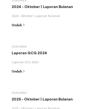
DOKUMEN
2024 - Oktober | Laporan Bulanan
2024 - Oktober | Laporan Bulanan
Unduh
DOKUMEN
Laporan GCG 2024
Laporan GCG 2024
Unduh
DOKUMEN
2025 - Oktober | Laporan Bulanan
2025 - Oktober | Laporan Bulanan