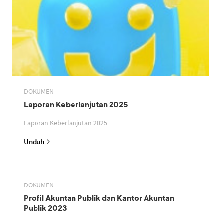
DOKUMEN
Laporan Keberlanjutan 2025
Laporan Keberlanjutan 2025
Unduh
DOKUMEN
Profil Akuntan Publik dan Kantor Akuntan
Publik 2023