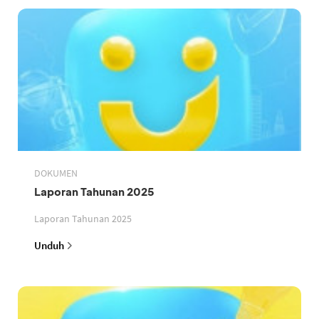
DOKUMEN
Laporan Tahunan 2025
Laporan Tahunan 2025
Unduh