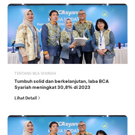
TENTANG BCA SYARIAH
Tumbuh solid dan berkelanjutan, laba BCA
Syariah meningkat 30,8% di 2023
Lihat Detail