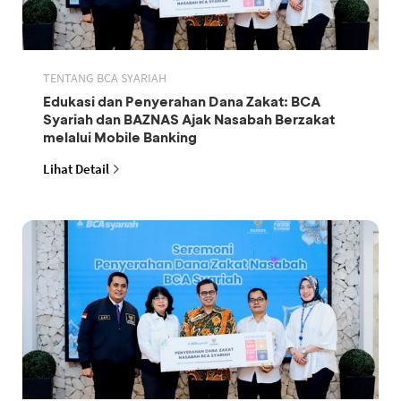
TENTANG BCA SYARIAH
Edukasi dan Penyerahan Dana Zakat: BCA
Syariah dan BAZNAS Ajak Nasabah Berzakat
melalui Mobile Banking
Lihat Detail