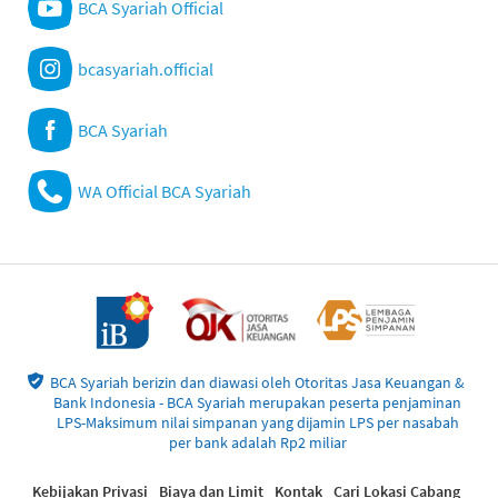
BCA Syariah Official
bcasyariah.official
BCA Syariah
WA Official BCA Syariah
BCA Syariah berizin dan diawasi oleh Otoritas Jasa Keuangan &
Bank Indonesia - BCA Syariah merupakan peserta penjaminan
LPS-Maksimum nilai simpanan yang dijamin LPS per nasabah
per bank adalah Rp2 miliar
Kebijakan Privasi
Biaya dan Limit
Kontak
Cari Lokasi Cabang