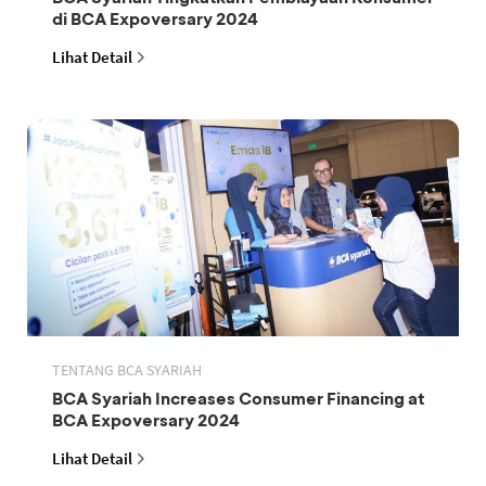
di BCA Expoversary 2024
Lihat Detail
TENTANG BCA SYARIAH
BCA Syariah Increases Consumer Financing at
BCA Expoversary 2024
Lihat Detail