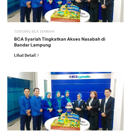
TENTANG BCA SYARIAH
BCA Syariah Tingkatkan Akses Nasabah di
Bandar Lampung
Lihat Detail