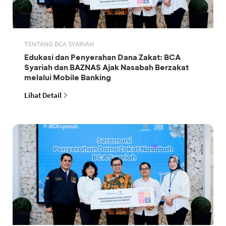
TENTANG BCA SYARIAH
Edukasi dan Penyerahan Dana Zakat: BCA
Syariah dan BAZNAS Ajak Nasabah Berzakat
melalui Mobile Banking
Lihat Detail