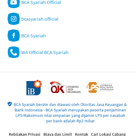
BCA Syariah Official
bcasyariah.official
BCA Syariah
WA Official BCA Syariah
BCA Syariah berizin dan diawasi oleh Otoritas Jasa Keuangan &
Bank Indonesia - BCA Syariah merupakan peserta penjaminan
LPS-Maksimum nilai simpanan yang dijamin LPS per nasabah
per bank adalah Rp2 miliar
Kebijakan Privasi
Biaya dan Limit
Kontak
Cari Lokasi Cabang