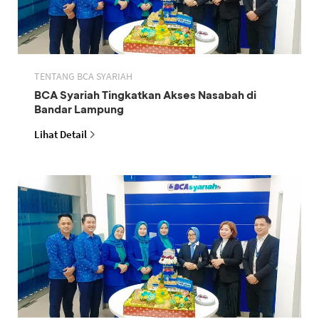
TENTANG BCA SYARIAH
BCA Syariah Tingkatkan Akses Nasabah di
Bandar Lampung
Lihat Detail