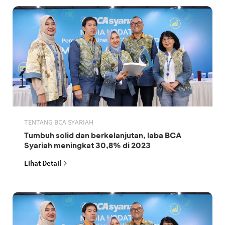
TENTANG BCA SYARIAH
Tumbuh solid dan berkelanjutan, laba BCA
Syariah meningkat 30,8% di 2023
Lihat Detail