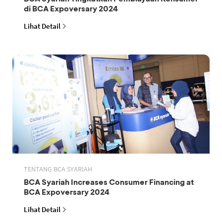
di BCA Expoversary 2024
Lihat Detail
TENTANG BCA SYARIAH
BCA Syariah Increases Consumer Financing at
BCA Expoversary 2024
Lihat Detail