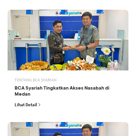
TENTANG BCA SYARIAH
BCA Syariah Tingkatkan Akses Nasabah di
Medan
Lihat Detail