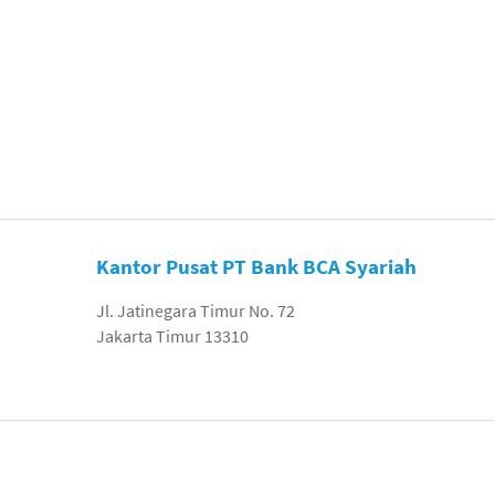
Kantor Pusat PT Bank BCA Syariah
Jl. Jatinegara Timur No. 72
Jakarta Timur 13310