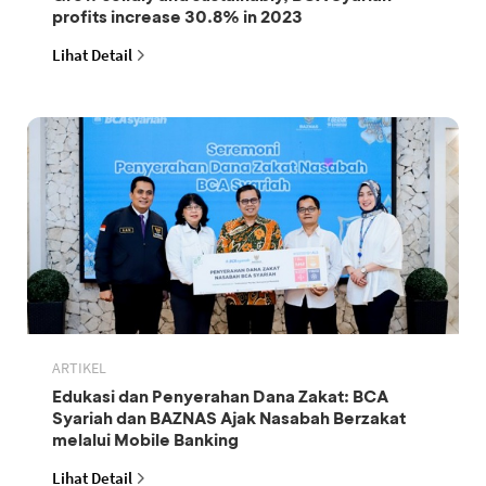
profits increase 30.8% in 2023
Lihat Detail
ARTIKEL
Edukasi dan Penyerahan Dana Zakat: BCA
Syariah dan BAZNAS Ajak Nasabah Berzakat
melalui Mobile Banking
Lihat Detail