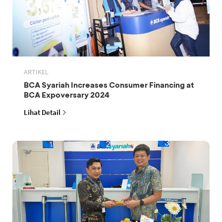
ARTIKEL
BCA Syariah Increases Consumer Financing at
BCA Expoversary 2024
Lihat Detail