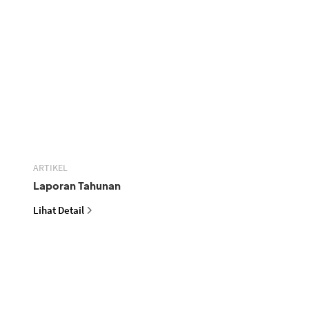
ARTIKEL
Laporan Tahunan
Lihat Detail