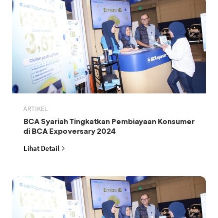
ARTIKEL
BCA Syariah Tingkatkan Pembiayaan Konsumer
di BCA Expoversary 2024
Lihat Detail