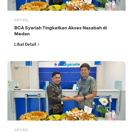
ARTIKEL
BCA Syariah Tingkatkan Akses Nasabah di
Medan
Lihat Detail
ARTIKEL