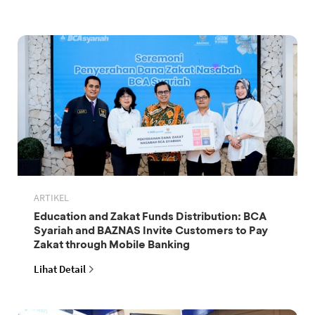
ARTIKEL
Education and Zakat Funds Distribution: BCA
Syariah and BAZNAS Invite Customers to Pay
Zakat through Mobile Banking
Lihat Detail