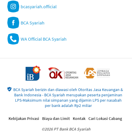
bcasyariah.official
BCA Syariah
WA Official BCA Syariah
BCA Syariah berizin dan diawasi oleh Otoritas Jasa Keuangan &
Bank Indonesia - BCA Syariah merupakan peserta penjaminan
LPS-Maksimum nilai simpanan yang dijamin LPS per nasabah
per bank adalah Rp2 miliar
Kebijakan Privasi
Biaya dan Limit
Kontak
Cari Lokasi Cabang
©2026 PT Bank BCA Syariah