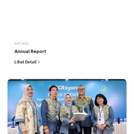
ARTIKEL
Annual Report
Lihat Detail