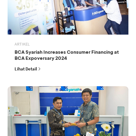
ARTIKEL
BCA Syariah Increases Consumer Financing at
BCA Expoversary 2024
Lihat Detail