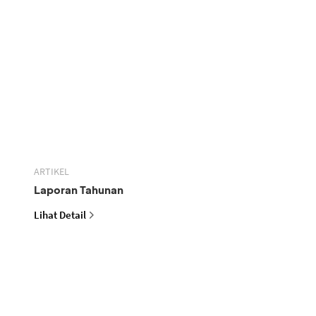
ARTIKEL
Laporan Tahunan
Lihat Detail