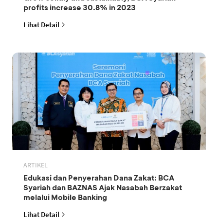
profits increase 30.8% in 2023
Lihat Detail
ARTIKEL
Edukasi dan Penyerahan Dana Zakat: BCA
Syariah dan BAZNAS Ajak Nasabah Berzakat
melalui Mobile Banking
Lihat Detail