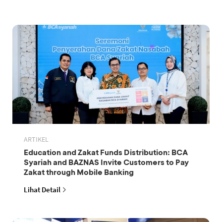
ARTIKEL
Education and Zakat Funds Distribution: BCA
Syariah and BAZNAS Invite Customers to Pay
Zakat through Mobile Banking
Lihat Detail