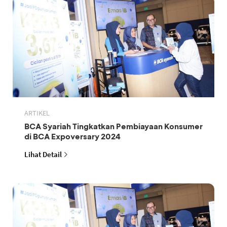
ARTIKEL
BCA Syariah Tingkatkan Pembiayaan Konsumer
di BCA Expoversary 2024
Lihat Detail