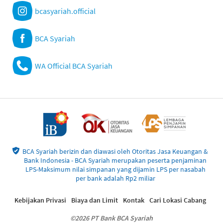
bcasyariah.official
BCA Syariah
WA Official BCA Syariah
BCA Syariah berizin dan diawasi oleh Otoritas Jasa Keuangan &
Bank Indonesia - BCA Syariah merupakan peserta penjaminan
LPS-Maksimum nilai simpanan yang dijamin LPS per nasabah
per bank adalah Rp2 miliar
Kebijakan Privasi
Biaya dan Limit
Kontak
Cari Lokasi Cabang
©2026 PT Bank BCA Syariah