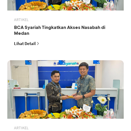
ARTIKEL
BCA Syariah Tingkatkan Akses Nasabah di
Medan
Lihat Detail
ARTIKEL