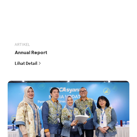
ARTIKEL
Annual Report
Lihat Detail