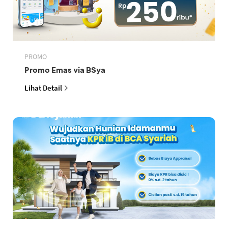
PROMO
Promo Emas via BSya
Lihat Detail