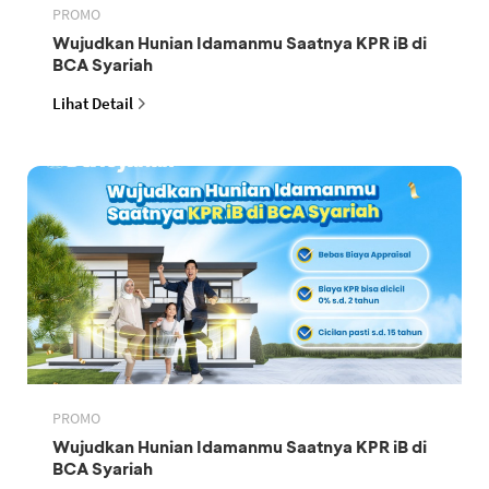
PROMO
Wujudkan Hunian Idamanmu Saatnya KPR iB di
BCA Syariah
Lihat Detail
PROMO
Wujudkan Hunian Idamanmu Saatnya KPR iB di
BCA Syariah