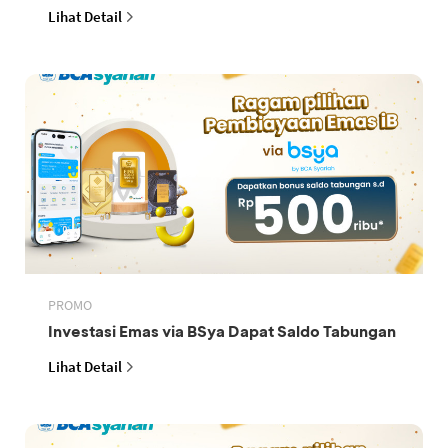
Lihat Detail
PROMO
Investasi Emas via BSya Dapat Saldo Tabungan
Lihat Detail