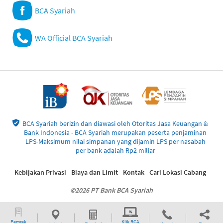
BCA Syariah
WA Official BCA Syariah
BCA Syariah berizin dan diawasi oleh Otoritas Jasa Keuangan &
Bank Indonesia - BCA Syariah merupakan peserta penjaminan
LPS-Maksimum nilai simpanan yang dijamin LPS per nasabah
per bank adalah Rp2 miliar
Kebijakan Privasi
Biaya dan Limit
Kontak
Cari Lokasi Cabang
©2026 PT Bank BCA Syariah
Pemrek
Klik BCA