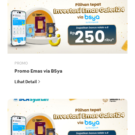
PROMO
Promo Emas via BSya
Lihat Detail