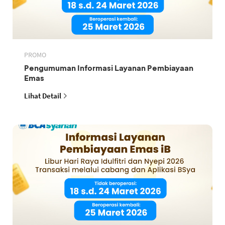
PROMO
Pengumuman Informasi Layanan Pembiayaan
Emas
Lihat Detail