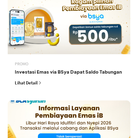
PROMO
Investasi Emas via BSya Dapat Saldo Tabungan
Lihat Detail