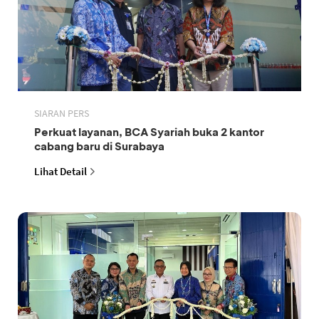
SIARAN PERS
Perkuat layanan, BCA Syariah buka 2 kantor
cabang baru di Surabaya
Lihat Detail