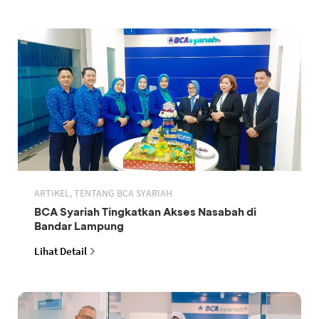
ARTIKEL, TENTANG BCA SYARIAH
BCA Syariah Tingkatkan Akses Nasabah di
Bandar Lampung
Lihat Detail