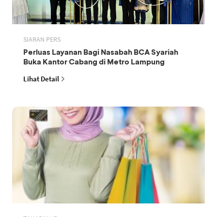
SIARAN PERS
Perluas Layanan Bagi Nasabah BCA Syariah
Buka Kantor Cabang di Metro Lampung
Lihat Detail