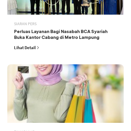
SIARAN PERS
Perluas Layanan Bagi Nasabah BCA Syariah
Buka Kantor Cabang di Metro Lampung
Lihat Detail