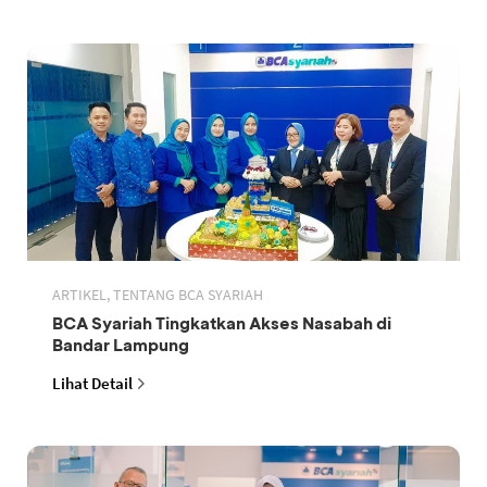
ARTIKEL, TENTANG BCA SYARIAH
BCA Syariah Tingkatkan Akses Nasabah di
Bandar Lampung
Lihat Detail