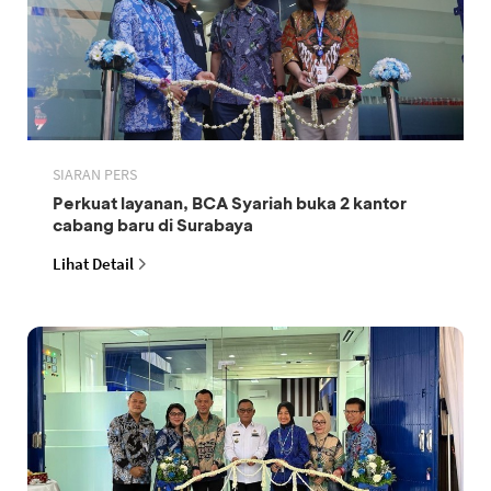
SIARAN PERS
Perkuat layanan, BCA Syariah buka 2 kantor
cabang baru di Surabaya
Lihat Detail