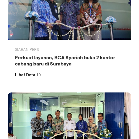
SIARAN PERS
Perkuat layanan, BCA Syariah buka 2 kantor
cabang baru di Surabaya
Lihat Detail