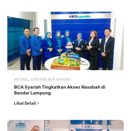
ARTIKEL, TENTANG BCA SYARIAH
BCA Syariah Tingkatkan Akses Nasabah di
Bandar Lampung
Lihat Detail