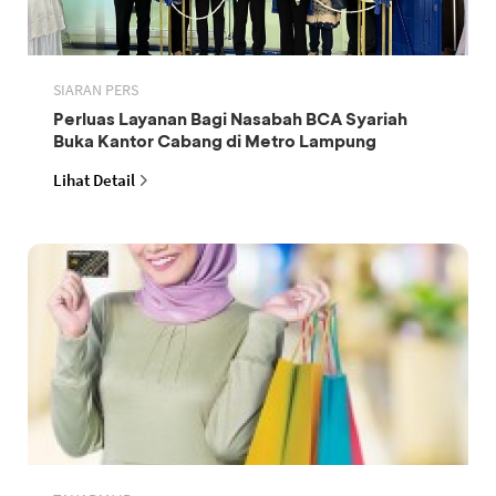
SIARAN PERS
Perluas Layanan Bagi Nasabah BCA Syariah
Buka Kantor Cabang di Metro Lampung
Lihat Detail