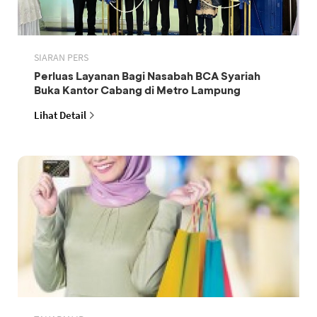
SIARAN PERS
Perluas Layanan Bagi Nasabah BCA Syariah
Buka Kantor Cabang di Metro Lampung
Lihat Detail