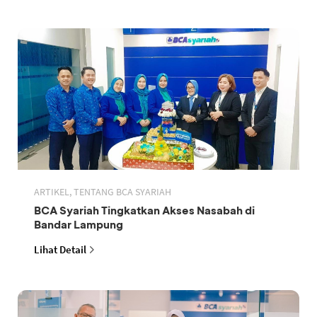
ARTIKEL, TENTANG BCA SYARIAH
BCA Syariah Tingkatkan Akses Nasabah di
Bandar Lampung
Lihat Detail