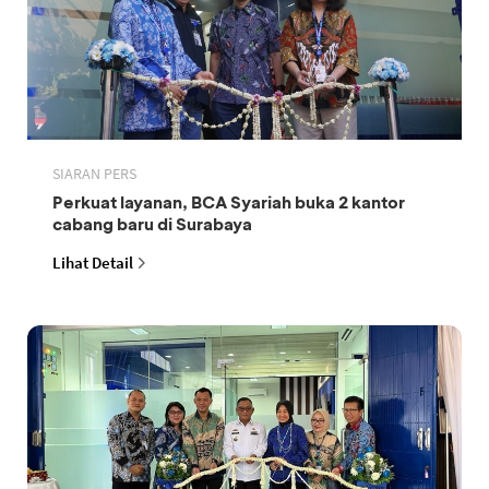
SIARAN PERS
Perkuat layanan, BCA Syariah buka 2 kantor
cabang baru di Surabaya
Lihat Detail