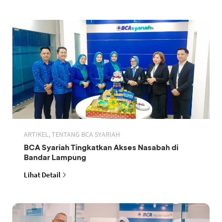
ARTIKEL, TENTANG BCA SYARIAH
BCA Syariah Tingkatkan Akses Nasabah di
Bandar Lampung
Lihat Detail