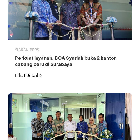
SIARAN PERS
Perkuat layanan, BCA Syariah buka 2 kantor
cabang baru di Surabaya
Lihat Detail