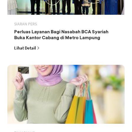
SIARAN PERS
Perluas Layanan Bagi Nasabah BCA Syariah
Buka Kantor Cabang di Metro Lampung
Lihat Detail