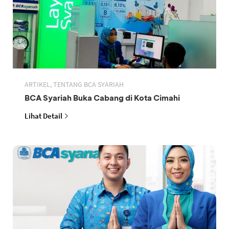
ARTIKEL, TENTANG BCA SYARIAH
BCA Syariah Buka Cabang di Kota Cimahi
Lihat Detail