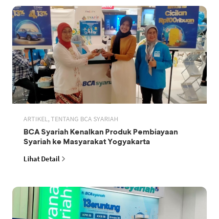
ARTIKEL, TENTANG BCA SYARIAH
BCA Syariah Kenalkan Produk Pembiayaan
Syariah ke Masyarakat Yogyakarta
Lihat Detail