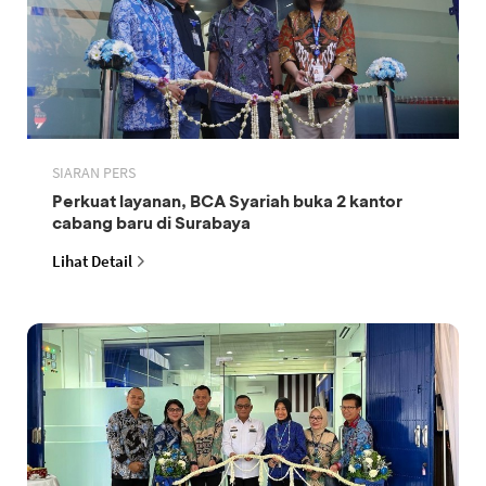
SIARAN PERS
Perkuat layanan, BCA Syariah buka 2 kantor
cabang baru di Surabaya
Lihat Detail