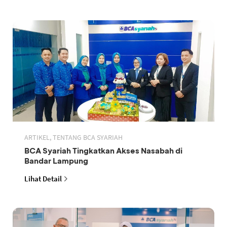
ARTIKEL, TENTANG BCA SYARIAH
BCA Syariah Tingkatkan Akses Nasabah di
Bandar Lampung
Lihat Detail