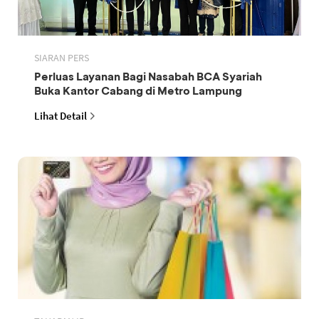
SIARAN PERS
Perluas Layanan Bagi Nasabah BCA Syariah
Buka Kantor Cabang di Metro Lampung
Lihat Detail