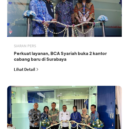
SIARAN PERS
Perkuat layanan, BCA Syariah buka 2 kantor
cabang baru di Surabaya
Lihat Detail