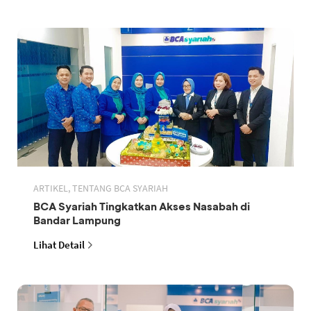
ARTIKEL, TENTANG BCA SYARIAH
BCA Syariah Tingkatkan Akses Nasabah di
Bandar Lampung
Lihat Detail