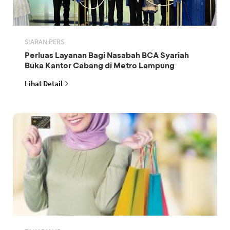
SIARAN PERS
Perluas Layanan Bagi Nasabah BCA Syariah
Buka Kantor Cabang di Metro Lampung
Lihat Detail