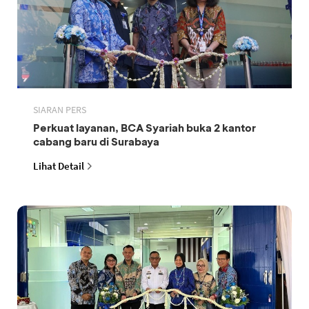
SIARAN PERS
Perkuat layanan, BCA Syariah buka 2 kantor
cabang baru di Surabaya
Lihat Detail