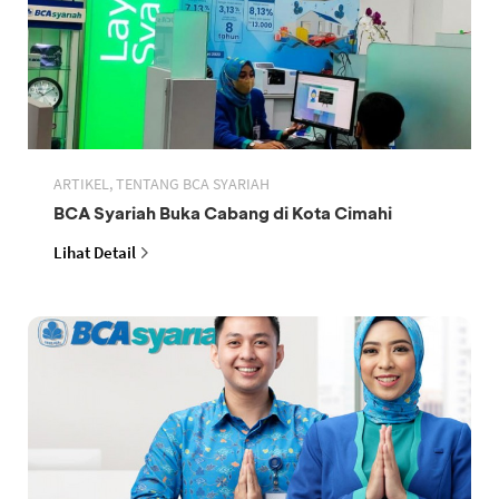
ARTIKEL, TENTANG BCA SYARIAH
BCA Syariah Buka Cabang di Kota Cimahi
Lihat Detail