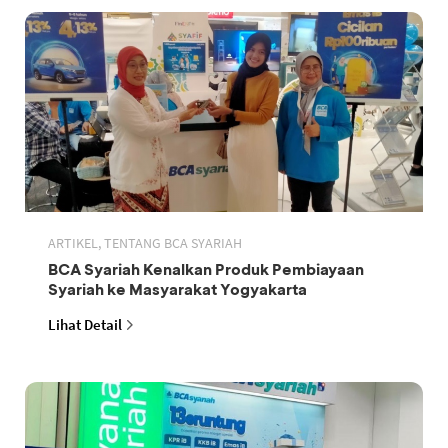
ARTIKEL, TENTANG BCA SYARIAH
BCA Syariah Kenalkan Produk Pembiayaan
Syariah ke Masyarakat Yogyakarta
Lihat Detail