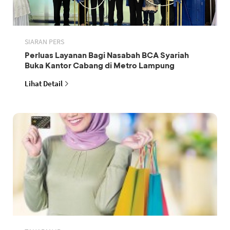
SIARAN PERS
Perluas Layanan Bagi Nasabah BCA Syariah
Buka Kantor Cabang di Metro Lampung
Lihat Detail