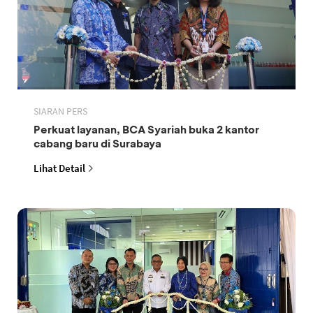
SIARAN PERS
Perkuat layanan, BCA Syariah buka 2 kantor
cabang baru di Surabaya
Lihat Detail