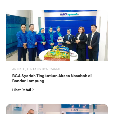
ARTIKEL, TENTANG BCA SYARIAH
BCA Syariah Tingkatkan Akses Nasabah di
Bandar Lampung
Lihat Detail