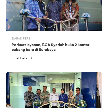
SIARAN PERS
Perkuat layanan, BCA Syariah buka 2 kantor
cabang baru di Surabaya
Lihat Detail