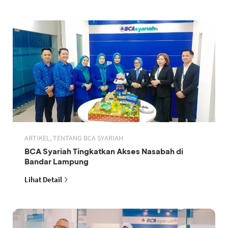
ARTIKEL, TENTANG BCA SYARIAH
BCA Syariah Tingkatkan Akses Nasabah di
Bandar Lampung
Lihat Detail