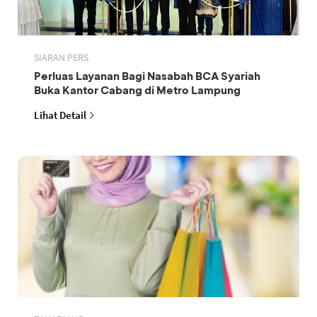
SIARAN PERS
Perluas Layanan Bagi Nasabah BCA Syariah
Buka Kantor Cabang di Metro Lampung
Lihat Detail