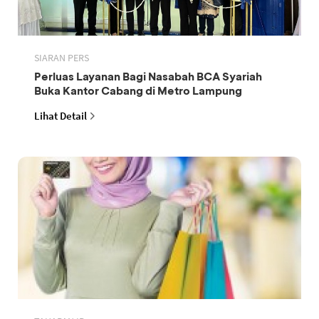
SIARAN PERS
Perluas Layanan Bagi Nasabah BCA Syariah
Buka Kantor Cabang di Metro Lampung
Lihat Detail