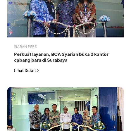
SIARAN PERS
Perkuat layanan, BCA Syariah buka 2 kantor
cabang baru di Surabaya
Lihat Detail