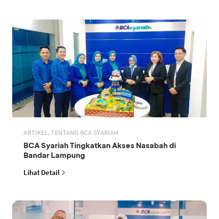
ARTIKEL, TENTANG BCA SYARIAH
BCA Syariah Tingkatkan Akses Nasabah di
Bandar Lampung
Lihat Detail