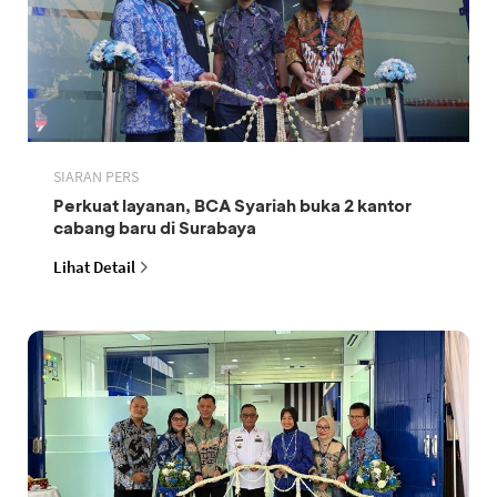
SIARAN PERS
Perkuat layanan, BCA Syariah buka 2 kantor
cabang baru di Surabaya
Lihat Detail