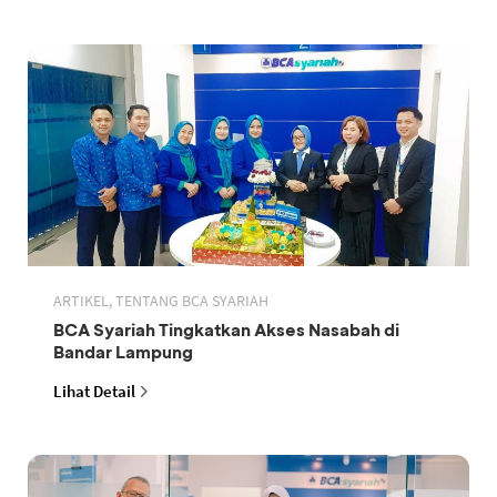
ARTIKEL, TENTANG BCA SYARIAH
BCA Syariah Tingkatkan Akses Nasabah di
Bandar Lampung
Lihat Detail