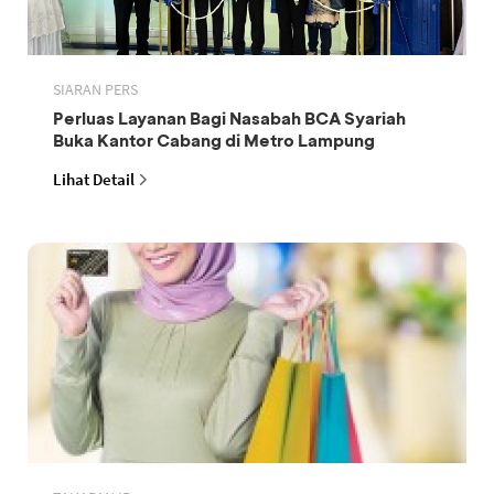
SIARAN PERS
Perluas Layanan Bagi Nasabah BCA Syariah
Buka Kantor Cabang di Metro Lampung
Lihat Detail