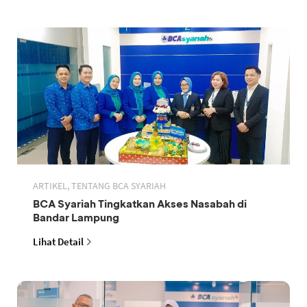
ARTIKEL, TENTANG BCA SYARIAH
BCA Syariah Tingkatkan Akses Nasabah di
Bandar Lampung
Lihat Detail