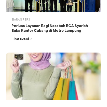
SIARAN PERS
Perluas Layanan Bagi Nasabah BCA Syariah
Buka Kantor Cabang di Metro Lampung
Lihat Detail