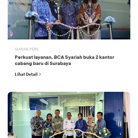
SIARAN PERS
Perkuat layanan, BCA Syariah buka 2 kantor
cabang baru di Surabaya
Lihat Detail