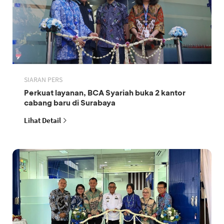
SIARAN PERS
Perkuat layanan, BCA Syariah buka 2 kantor
cabang baru di Surabaya
Lihat Detail