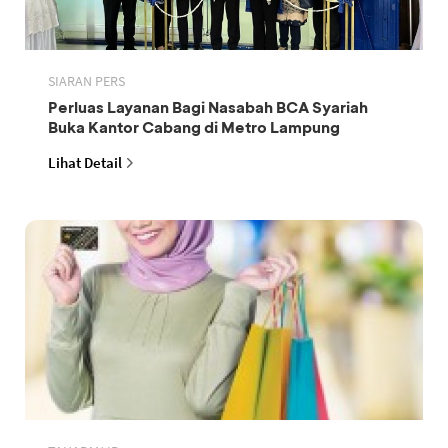
SIARAN PERS
Perluas Layanan Bagi Nasabah BCA Syariah
Buka Kantor Cabang di Metro Lampung
Lihat Detail