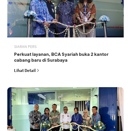
SIARAN PERS
Perkuat layanan, BCA Syariah buka 2 kantor
cabang baru di Surabaya
Lihat Detail