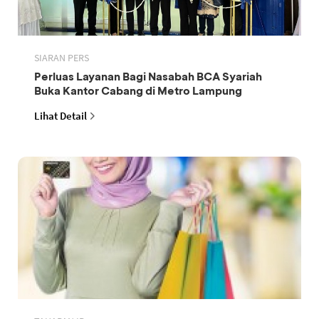
SIARAN PERS
Perluas Layanan Bagi Nasabah BCA Syariah
Buka Kantor Cabang di Metro Lampung
Lihat Detail