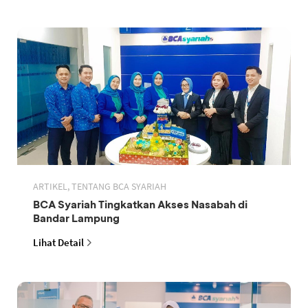
ARTIKEL, TENTANG BCA SYARIAH
BCA Syariah Tingkatkan Akses Nasabah di
Bandar Lampung
Lihat Detail