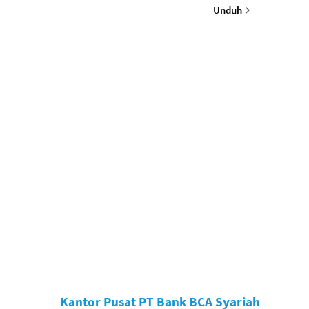
Unduh
Kantor Pusat PT Bank BCA Syariah