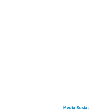
Media Sosial