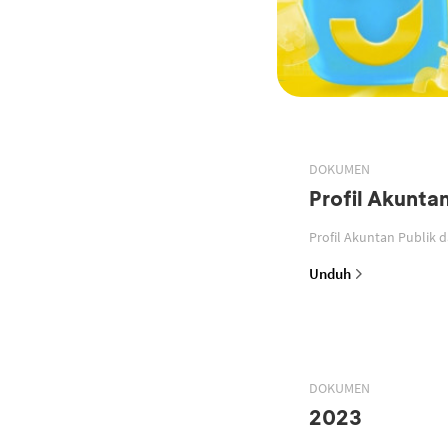
DOKUMEN
Profil Akunta
Profil Akuntan Publik 
Unduh
DOKUMEN
2023