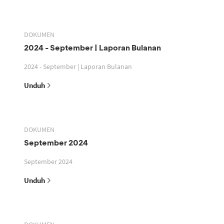
DOKUMEN
2024 - September | Laporan Bulanan
2024 - September | Laporan Bulanan
Unduh
DOKUMEN
September 2024
September 2024
Unduh