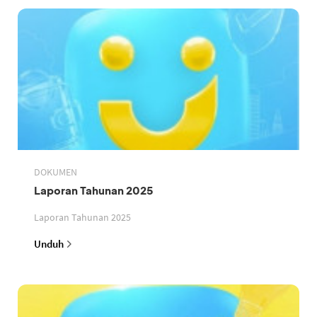
DOKUMEN
Laporan Tahunan 2025
Laporan Tahunan 2025
Unduh