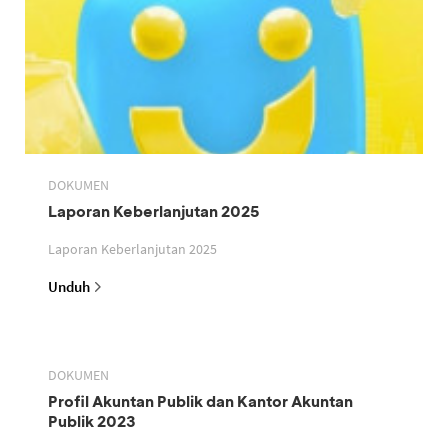
DOKUMEN
Laporan Keberlanjutan 2025
Laporan Keberlanjutan 2025
Unduh
DOKUMEN
Profil Akuntan Publik dan Kantor Akuntan
Publik 2023