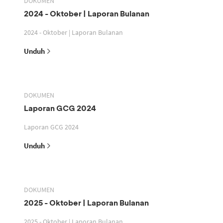
DOKUMEN
2024 - Oktober | Laporan Bulanan
2024 - Oktober | Laporan Bulanan
Unduh
DOKUMEN
Laporan GCG 2024
Laporan GCG 2024
Unduh
DOKUMEN
2025 - Oktober | Laporan Bulanan
2025 - Oktober | Laporan Bulanan