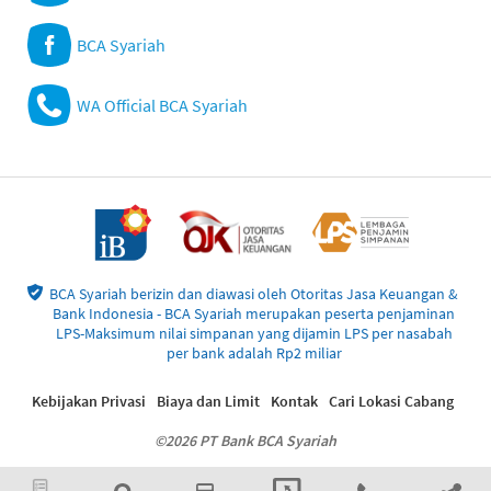
BCA Syariah
WA Official BCA Syariah
BCA Syariah berizin dan diawasi oleh Otoritas Jasa Keuangan &
Bank Indonesia - BCA Syariah merupakan peserta penjaminan
LPS-Maksimum nilai simpanan yang dijamin LPS per nasabah
per bank adalah Rp2 miliar
Kebijakan Privasi
Biaya dan Limit
Kontak
Cari Lokasi Cabang
©2026 PT Bank BCA Syariah